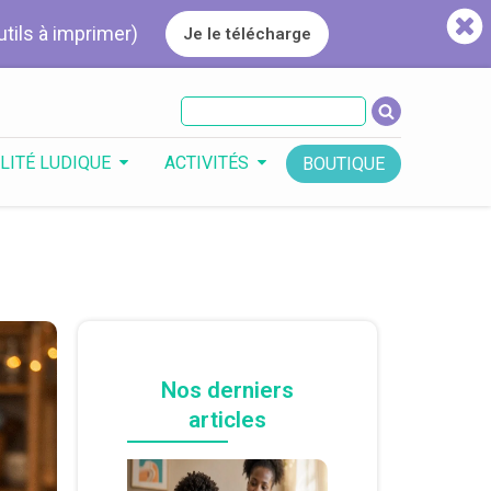
utils à imprimer)
Je le télécharge
LITÉ LUDIQUE
ACTIVITÉS
BOUTIQUE
Nos derniers
articles