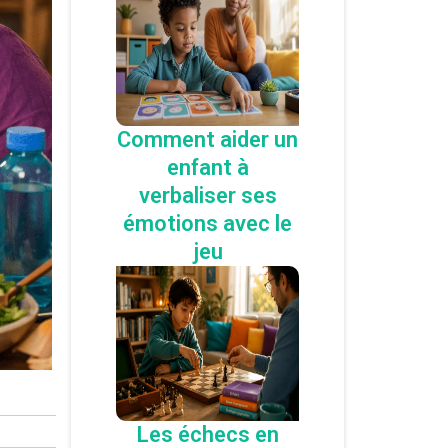
Comment aider un
enfant à
verbaliser ses
émotions avec le
jeu
Les échecs en