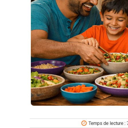
Temps de lecture :