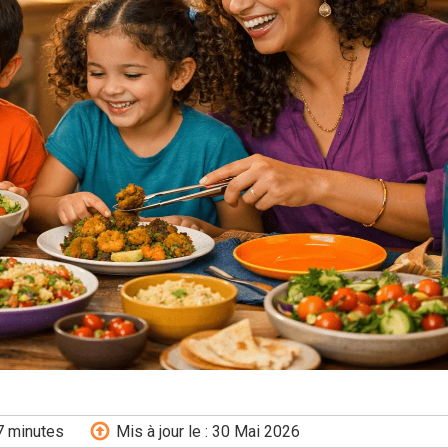
7
minutes
Mis à jour le : 30 Mai 2026