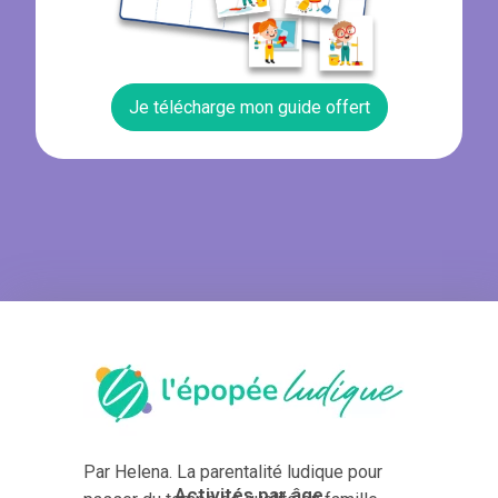
Je télécharge mon guide offert
Par Helena. La parentalité ludique pour
Activités par âge