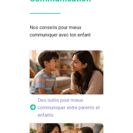
Nos conseils pour mieux
communiquer avec ton enfant
Des outils pour mieux
communiquer entre parents et
enfants