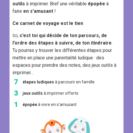
outils
à imprimer. Bref une véritable
épopée
à
faire
en s'amusant
!
Ce carnet de voyage est le tien
Ici,
c’est toi qui décide de ton parcours, de
l’ordre des étapes à suivre, de ton itinéraire
.
Tu pourras y trouver les différentes étapes pour
mettre en place une parentalité ludique : des
espaces pour prendre des notes, des jeux outils à
imprimer...
7
étapes ludiques
à parcourir en famille
3
jeux outils
à imprimer offerts
1
épopée
à vivre en s'amusant