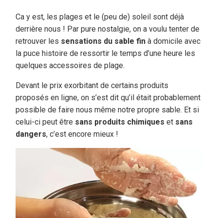
Ca y est, les plages et le (peu de) soleil sont déjà
derrière nous ! Par pure nostalgie, on a voulu tenter de
retrouver les
sensations du sable fin
à domicile avec
la puce histoire de ressortir le temps d’une heure les
quelques accessoires de plage.
Devant le prix exorbitant de certains produits
proposés en ligne, on s’est dit qu’il était probablement
possible de faire nous même notre propre sable. Et si
celui-ci peut être
sans produits chimiques
et
sans
dangers
, c’est encore mieux !