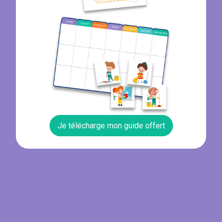
Je télécharge mon guide offert