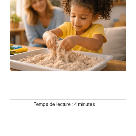
Temps de lecture :
4
minutes