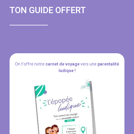
TON GUIDE OFFERT
On t'offre notre
carnet de voyage
vers une
parentalité
ludique !