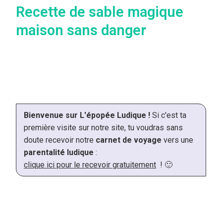
Recette de sable magique
maison sans danger
Bienvenue sur L'épopée Ludique !
Si c'est ta
première visite sur notre site, tu voudras sans
doute recevoir notre
carnet de voyage
vers une
parentalité ludique
:
clique ici pour le recevoir gratuitement
! 🙂