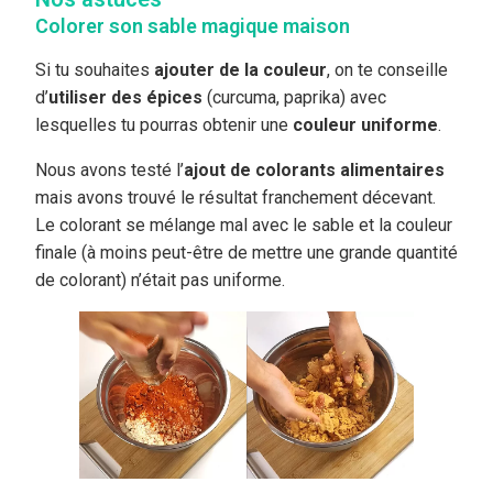
Colorer son sable magique maison
Si tu souhaites
ajouter de la couleur
, on te conseille
d’
utiliser des épices
(curcuma, paprika) avec
lesquelles tu pourras obtenir une
couleur uniforme
.
Nous avons testé l’
ajout de colorants alimentaires
mais avons trouvé le résultat franchement décevant.
Le colorant se mélange mal avec le sable et la couleur
finale (à moins peut-être de mettre une grande quantité
de colorant) n’était pas uniforme.