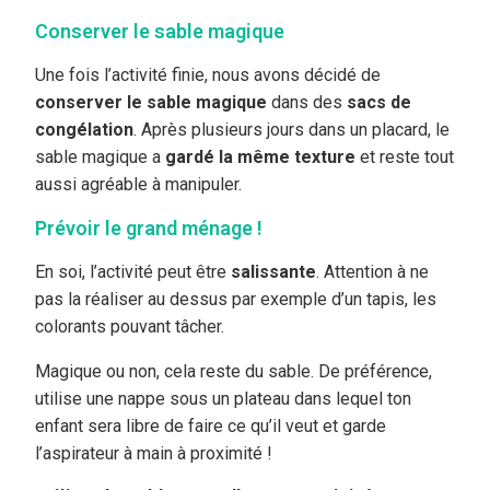
Conserver le sable magique
Une fois l’activité finie, nous avons décidé de
conserver le sable magique
dans des
sacs de
congélation
. Après plusieurs jours dans un placard, le
sable magique a
gardé la même texture
et reste tout
aussi agréable à manipuler.
Prévoir le grand ménage !
En soi, l’activité peut être
salissante
. Attention à ne
pas la réaliser au dessus par exemple d’un tapis, les
colorants pouvant tâcher.
Magique ou non, cela reste du sable. De préférence,
utilise une nappe sous un plateau dans lequel ton
enfant sera libre de faire ce qu’il veut et garde
l’aspirateur à main à proximité !