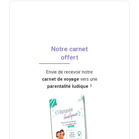
Notre carnet
offert
Envie de recevoir notre
carnet de voyage
vers une
parentalité ludique
?