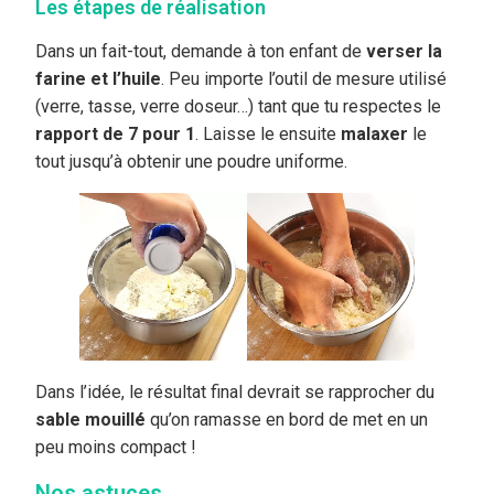
Les étapes de réalisation
Dans un fait-tout, demande à ton enfant de
verser la
farine et l’huile
. Peu importe l’outil de mesure utilisé
(verre, tasse, verre doseur…) tant que tu respectes le
rapport de 7 pour 1
. Laisse le ensuite
malaxer
le
tout jusqu’à obtenir une poudre uniforme.
Dans l’idée, le résultat final devrait se rapprocher du
sable mouillé
qu’on ramasse en bord de met en un
peu moins compact !
Nos astuces