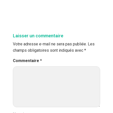
Laisser un commentaire
Votre adresse e-mail ne sera pas publiée.
Les
champs obligatoires sont indiqués avec
*
Commentaire
*