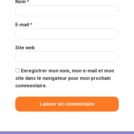
Nom
*
E-mail
*
Site web
Enregistrer mon nom, mon e-mail et mon
site dans le navigateur pour mon prochain
commentaire.