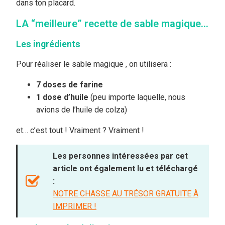
dans ton placard.
LA “meilleure” recette de sable magique…
Les ingrédients
Pour réaliser le sable magique , on utilisera :
7 doses de farine
1 dose d’huile
(peu importe laquelle, nous
avions de l’huile de colza)
et… c’est tout ! Vraiment ? Vraiment !
Les personnes intéressées par cet
article ont également lu et téléchargé
:
NOTRE CHASSE AU TRÉSOR GRATUITE À
IMPRIMER !