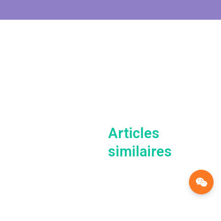
Articles
similaires