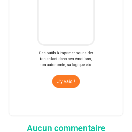
Des outils à imprimer pour aider
ton enfant dans ses émotions,
son autonomie, sa logique etc.
J'y vais !
Aucun commentaire