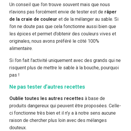
Un conseil que l’on trouve souvent mais que nous
n’avions pas forcément envie de tester est de
râper
de la craie
de couleur
et de la mélanger au sable. Si
l’on ne doute pas que cela fonctionne aussi bien que
les épices et permet d’obtenir des couleurs vives et
originales, nous avons préféré le côté 100%
alimentaire.
Si l’on fait l’activité uniquement avec des grands qui ne
risquent plus de mettre le sable à la bouche, pourquoi
pas !
Ne pas tester d’autres recettes
Oublie toutes les autres recettes
à base de
produits dangereux qui peuvent être proposées. Celle-
ci fonctionne très bien et il n’y a à notre sens aucune
raison de chercher plus loin avec des mélanges
douteux.