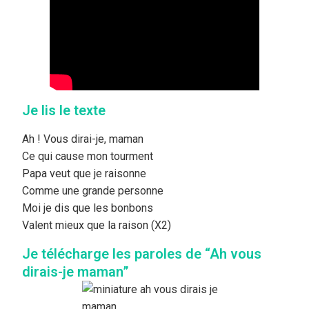
Je lis le texte
Ah ! Vous dirai-je, maman
Ce qui cause mon tourment
Papa veut que je raisonne
Comme une grande personne
Moi je dis que les bonbons
Valent mieux que la raison (X2)
Je télécharge les paroles de “Ah vous
dirais-je maman”