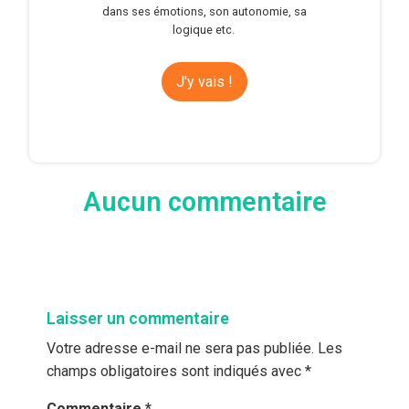
dans ses émotions, son autonomie, sa
logique etc.
J'y vais !
Aucun commentaire
Laisser un commentaire
Votre adresse e-mail ne sera pas publiée.
Les
champs obligatoires sont indiqués avec
*
Commentaire
*