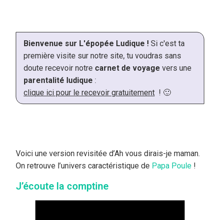
Bienvenue sur L'épopée Ludique !
Si c'est ta
première visite sur notre site, tu voudras sans
doute recevoir notre
carnet de voyage
vers une
parentalité ludique
:
clique ici pour le recevoir gratuitement
! 🙂
Voici une version revisitée d’Ah vous dirais-je maman.
On retrouve l’univers caractéristique de
Papa Poule
!
J’écoute la comptine