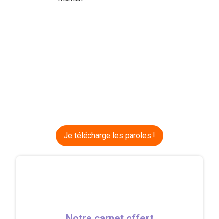
Je télécharge les paroles !
Notre carnet offert