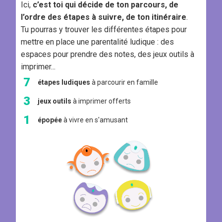
Ici,
c’est toi qui décide de ton parcours, de
l’ordre des étapes à suivre, de ton itinéraire
.
Tu pourras y trouver les différentes étapes pour
mettre en place une parentalité ludique : des
espaces pour prendre des notes, des jeux outils à
imprimer...
7
étapes ludiques
à parcourir en famille
3
jeux outils
à imprimer offerts
1
épopée
à vivre en s'amusant