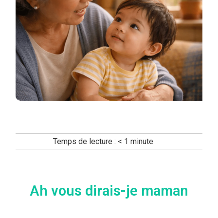
Temps de lecture :
< 1
minute
Ah vous dirais-je maman