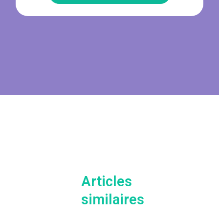
Articles
similaires